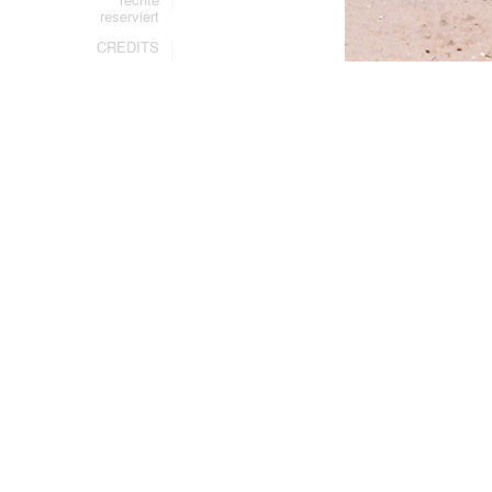
reserviert
CREDITS