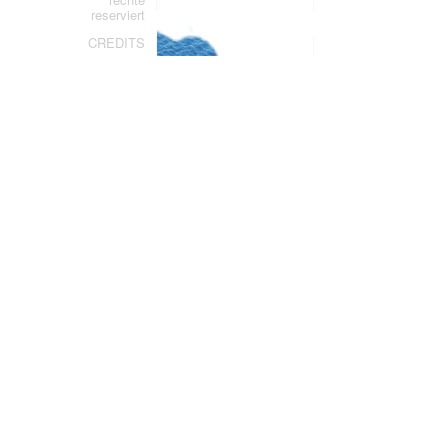
reserviert
CREDITS