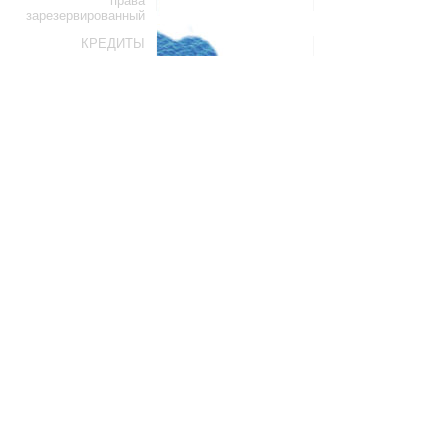
зарезервированный
КРЕДИТЫ